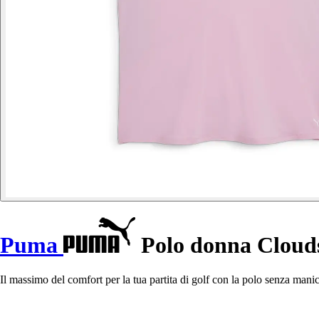
Puma
Polo donna Cloud
Il massimo del comfort per la tua partita di golf con la polo senza man