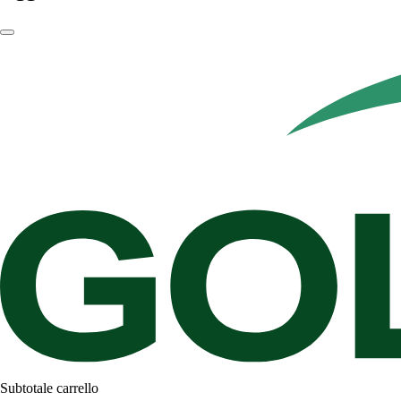
Subtotale carrello