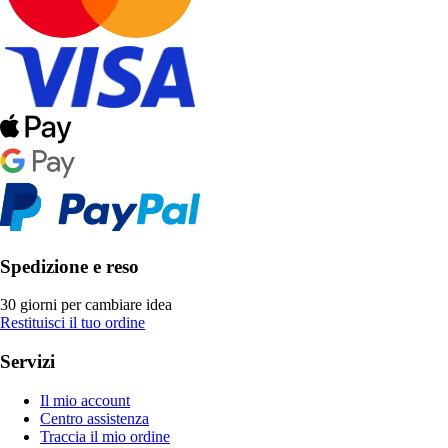
Spedizione e reso
30 giorni per cambiare idea
Restituisci il tuo ordine
Servizi
Il mio account
Centro assistenza
Traccia il mio ordine