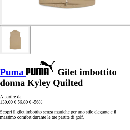
Puma
Gilet imbottito
donna Kyley Quilted
A partire da
130,00 €
56,80 €
-56%
Scopri il gilet imbottito senza maniche per uno stile elegante e il
massimo comfort durante le tue partite di golf.