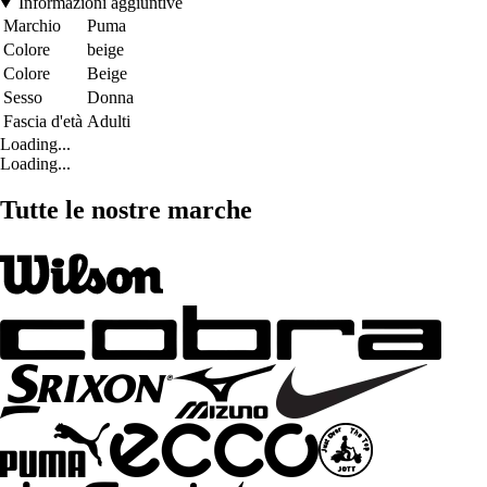
Informazioni aggiuntive
Marchio
Puma
Colore
beige
Colore
Beige
Sesso
Donna
Fascia d'età
Adulti
Loading...
Loading...
Tutte le nostre marche