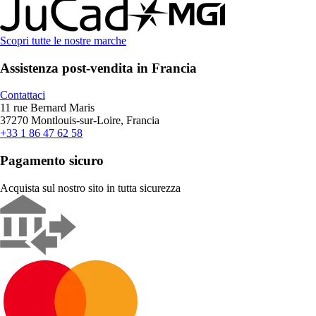
Scopri tutte le nostre marche
Assistenza post-vendita in Francia
Contattaci
11 rue Bernard Maris
37270 Montlouis-sur-Loire, Francia
+33 1 86 47 62 58
Pagamento sicuro
Acquista sul nostro sito in tutta sicurezza