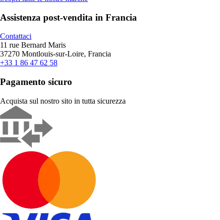
Assistenza post-vendita in Francia
Contattaci
11 rue Bernard Maris
37270 Montlouis-sur-Loire, Francia
+33 1 86 47 62 58
Pagamento sicuro
Acquista sul nostro sito in tutta sicurezza