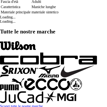
Fascia d'età
Adulti
Caratteristica
Maniche lunghe
Materiale principale
materiale sintetico
Loading...
Loading...
Tutte le nostre marche
Scopri tutte le nostre marche