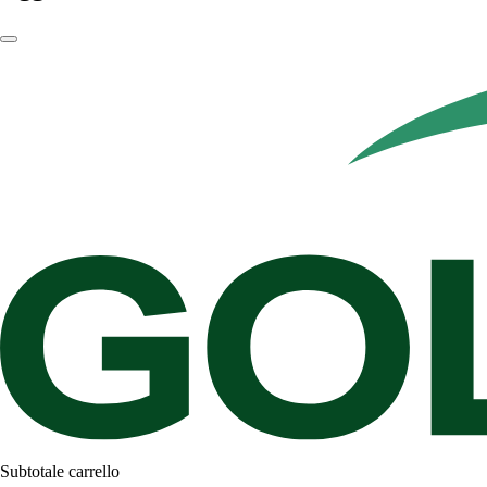
Subtotale carrello