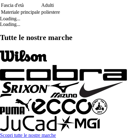
Fascia d'età
Adulti
Materiale principale
poliestere
Loading...
Loading...
Tutte le nostre marche
Scopri tutte le nostre marche