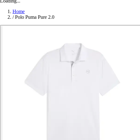
Loading...
Home
/
Polo Puma Pure 2.0