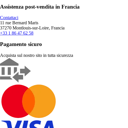
Assistenza post-vendita in Francia
Contattaci
11 rue Bernard Maris
37270 Montlouis-sur-Loire, Francia
+33 1 86 47 62 58
Pagamento sicuro
Acquista sul nostro sito in tutta sicurezza