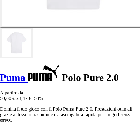
Puma
Polo Pure 2.0
A partire da
50,00 €
23,47 €
-53%
Domina il tuo gioco con il Polo Puma Pure 2.0. Prestazioni ottimali
grazie al tessuto traspirante e a asciugatura rapida per un golf senza
stress.