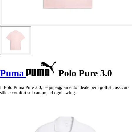
Puma
Polo Pure 3.0
Il Polo Puma Pure 3.0, l'equipaggiamento ideale per i golfisti, assicura
stile e comfort sul campo, ad ogni swing.