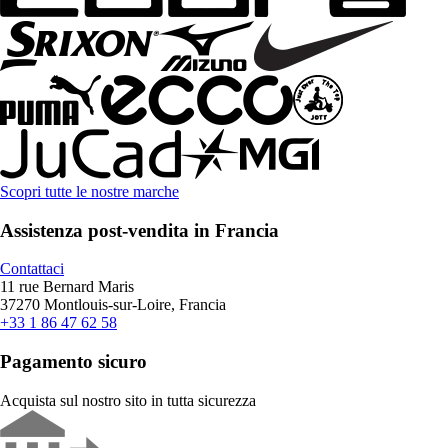
Scopri tutte le nostre marche
Assistenza post-vendita in Francia
Contattaci
11 rue Bernard Maris
37270 Montlouis-sur-Loire, Francia
+33 1 86 47 62 58
Pagamento sicuro
Acquista sul nostro sito in tutta sicurezza