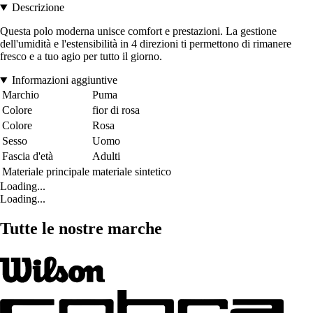
Descrizione
Questa polo moderna unisce comfort e prestazioni. La gestione
dell'umidità e l'estensibilità in 4 direzioni ti permettono di rimanere
fresco e a tuo agio per tutto il giorno.
Informazioni aggiuntive
Marchio
Puma
Colore
fior di rosa
Colore
Rosa
Sesso
Uomo
Fascia d'età
Adulti
Materiale principale
materiale sintetico
Loading...
Loading...
Tutte le nostre marche