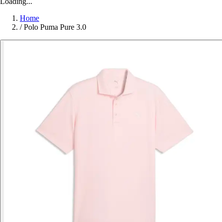
Loading...
Home
/
Polo Puma Pure 3.0