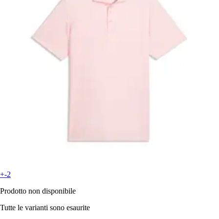
+-2
Prodotto non disponibile
Tutte le varianti sono esaurite