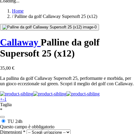
Loading...
Home
/
Palline da golf Callaway Supersoft 25 (x12)
Callaway
Palline da golf
Supersoft 25 (x12)
35,00 €
La pallina da golf Callaway Supersoft 25, performante e morbida, per
un gioco eccezionale sul green. Scopri il meglio del golf con Callaway.
+-1
Taglia
*
TU
24h
Questo campo è obbligatorio
Dimensioni
*