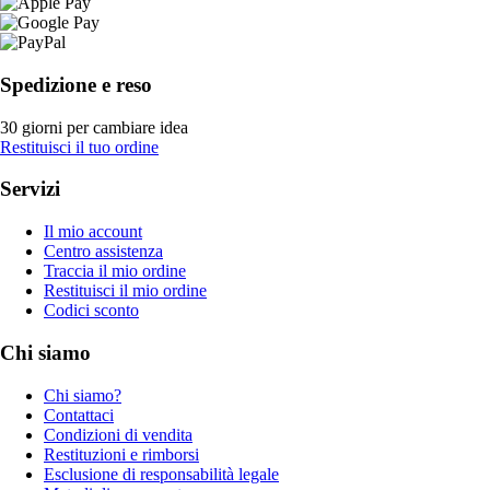
Spedizione e reso
30 giorni per cambiare idea
Restituisci il tuo ordine
Servizi
Il mio account
Centro assistenza
Traccia il mio ordine
Restituisci il mio ordine
Codici sconto
Chi siamo
Chi siamo?
Contattaci
Condizioni di vendita
Restituzioni e rimborsi
Esclusione di responsabilità legale