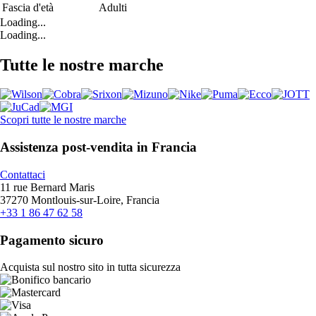
Fascia d'età
Adulti
Loading...
Loading...
Tutte le nostre marche
Scopri tutte le nostre marche
Assistenza post-vendita in Francia
Contattaci
11 rue Bernard Maris
37270 Montlouis-sur-Loire, Francia
+33 1 86 47 62 58
Pagamento sicuro
Acquista sul nostro sito in tutta sicurezza