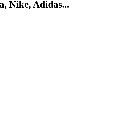
, Nike, Adidas...