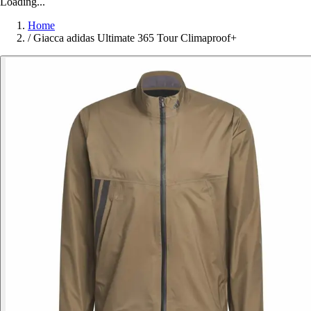
Loading...
Home
/
Giacca adidas Ultimate 365 Tour Climaproof+