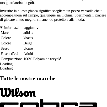
tuo guardaroba da golf.
Investire in questa giacca significa scegliere un pezzo versatile che ti
accompagnerà sul campo, qualunque sia il clima. Sperimenta il piacere
di giocare al tuo meglio, rimanendo protetto e alla moda.
Informazioni aggiuntive
Marchio
adidas
Colore
khasix
Colore
Beige
Sesso
Uomo
Fascia d'età
Adulti
Composizione
100% Polyamide recyclé
Loading...
Loading...
Tutte le nostre marche