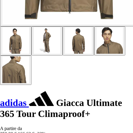
adidas
Giacca Ultimate
365 Tour Climaproof+
A partire da