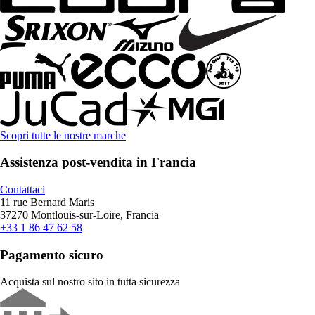
Scopri tutte le nostre marche
Assistenza post-vendita in Francia
Contattaci
11 rue Bernard Maris
37270 Montlouis-sur-Loire, Francia
+33 1 86 47 62 58
Pagamento sicuro
Acquista sul nostro sito in tutta sicurezza