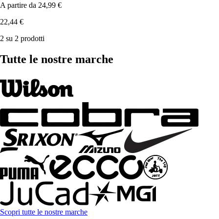
A partire da
24,99 €
22,44 €
2 su 2 prodotti
Tutte le nostre marche
Scopri tutte le nostre marche