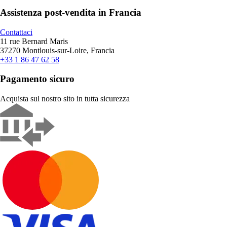
Assistenza post-vendita in Francia
Contattaci
11 rue Bernard Maris
37270 Montlouis-sur-Loire, Francia
+33 1 86 47 62 58
Pagamento sicuro
Acquista sul nostro sito in tutta sicurezza