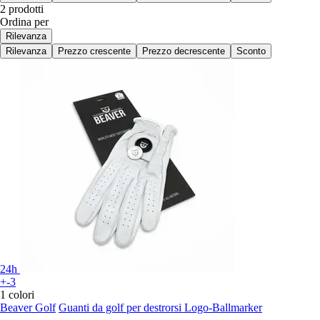
2 prodotti
Ordina per
Rilevanza
Rilevanza
Prezzo crescente
Prezzo decrescente
Sconto
24h
+-3
1 colori
Beaver Golf
Guanti da golf per destrorsi Logo-Ballmarker