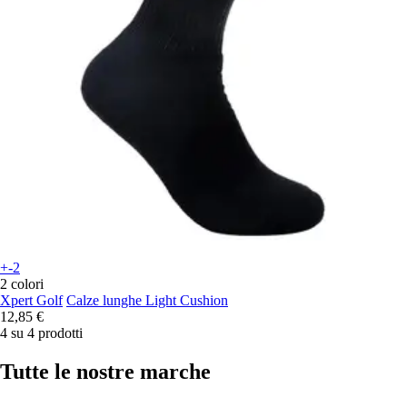
+-2
2 colori
Xpert Golf
Calze lunghe Light Cushion
12,85 €
4 su 4 prodotti
Tutte le nostre marche