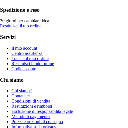
Spedizione e reso
30 giorni per cambiare idea
Restituisci il tuo ordine
Servizi
Il mio account
Centro assistenza
Traccia il mio ordine
Restituisci il mio ordine
Codici sconto
Chi siamo
Chi siamo?
Contattaci
Condizioni di vendita
Restituzioni e rimborsi
Esclusione di responsabilità legale
Metodi di pagamento
Prezzi e opzioni di consegna
Informativa sulla privacy