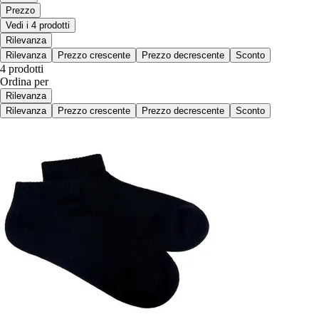
Prezzo
Vedi i 4 prodotti
Rilevanza
Rilevanza
Prezzo crescente
Prezzo decrescente
Sconto
4 prodotti
Ordina per
Rilevanza
Rilevanza
Prezzo crescente
Prezzo decrescente
Sconto