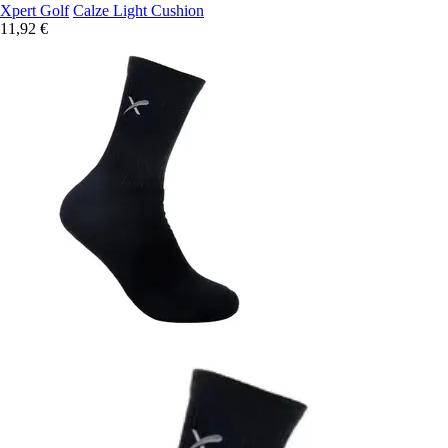
Xpert Golf
Calze Light Cushion
11,92 €