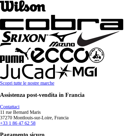
Scopri tutte le nostre marche
Assistenza post-vendita in Francia
Contattaci
11 rue Bernard Maris
37270 Montlouis-sur-Loire, Francia
+33 1 86 47 62 58
Pagamento sicuro