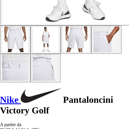
Nike
Pantaloncini
Victory Golf
A partire da