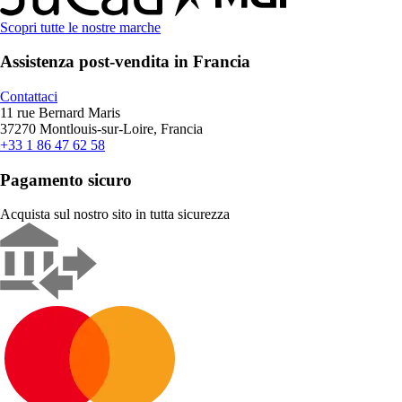
Scopri tutte le nostre marche
Assistenza post-vendita in Francia
Contattaci
11 rue Bernard Maris
37270 Montlouis-sur-Loire, Francia
+33 1 86 47 62 58
Pagamento sicuro
Acquista sul nostro sito in tutta sicurezza