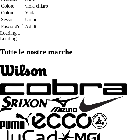
Colore
viola chiaro
Colore
Viola
Sesso
Uomo
Fascia d'età
Adulti
Loading...
Loading...
Tutte le nostre marche