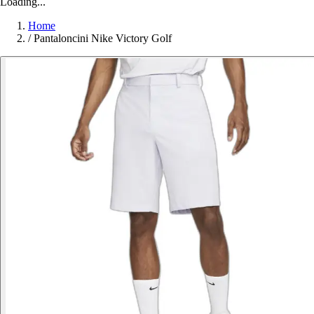
Loading...
Home
/
Pantaloncini Nike Victory Golf