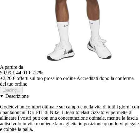
A partire da
59,99 €
44,01 €
-27%
+2,20 €
offerti sul tuo prossimo ordine
Accreditati dopo la conferma
del tuo ordine
Loading...
Descrizione
Godetevi un comfort ottimale sul campo e nella vita di tutti i giorni con
i pantaloncini Dri-FIT di Nike. Il tessuto elasticizzato vi permette di
allineare i vostri putt con una concentrazione ottimale, mentre la fascia
antiscivolo in vita mantiene la maglietta in posizione quando vi piegate
e colpite la palla.