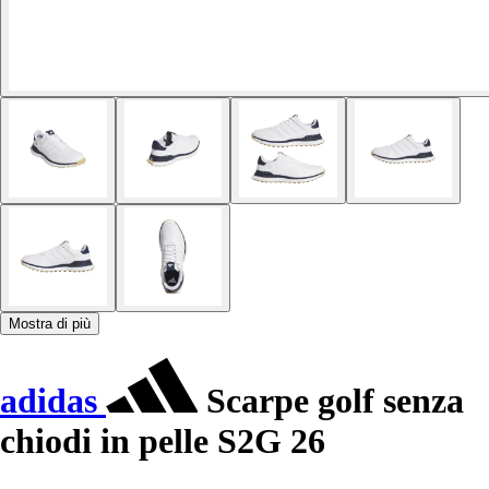
Mostra di più
adidas
Scarpe golf senza
chiodi in pelle S2G 26