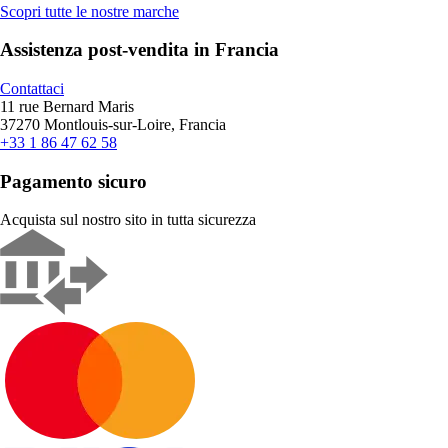
Scopri tutte le nostre marche
Assistenza post-vendita in Francia
Contattaci
11 rue Bernard Maris
37270 Montlouis-sur-Loire, Francia
+33 1 86 47 62 58
Pagamento sicuro
Acquista sul nostro sito in tutta sicurezza