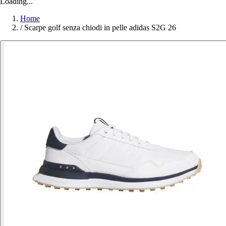
Loading...
Home
/
Scarpe golf senza chiodi in pelle adidas S2G 26