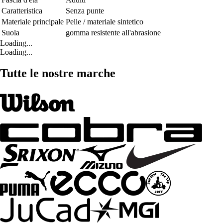
Caratteristica
Senza punte
Materiale principale
Pelle / materiale sintetico
Suola
gomma resistente all'abrasione
Loading...
Loading...
Tutte le nostre marche