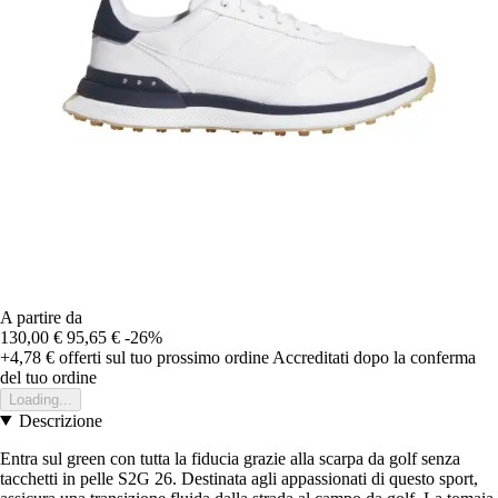
A partire da
130,00 €
95,65 €
-26%
+4,78 €
offerti sul tuo prossimo ordine
Accreditati dopo la conferma
del tuo ordine
Loading...
Descrizione
Entra sul green con tutta la fiducia grazie alla scarpa da golf senza
tacchetti in pelle S2G 26. Destinata agli appassionati di questo sport,