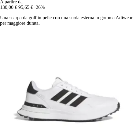
A partire da
130,00 €
95,65 €
-26%
Una scarpa da golf in pelle con una suola esterna in gomma Adiwear
per maggiore durata.