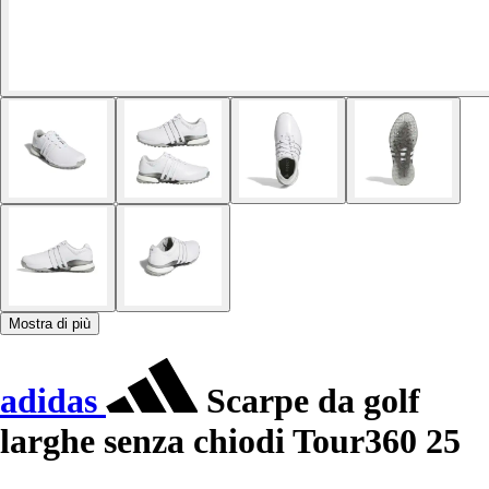
Mostra di più
adidas
Scarpe da golf
larghe senza chiodi Tour360 25