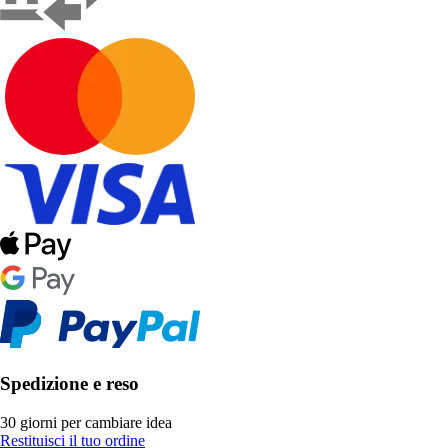
Spedizione e reso
30 giorni per cambiare idea
Restituisci il tuo ordine