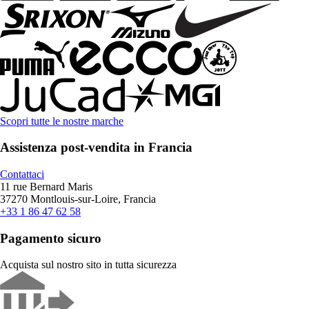
Scopri tutte le nostre marche
Assistenza post-vendita in Francia
Contattaci
11 rue Bernard Maris
37270 Montlouis-sur-Loire, Francia
+33 1 86 47 62 58
Pagamento sicuro
Acquista sul nostro sito in tutta sicurezza