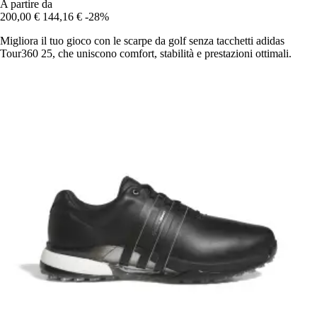
A partire da
200,00 €
144,16 €
-28%
Migliora il tuo gioco con le scarpe da golf senza tacchetti adidas
Tour360 25, che uniscono comfort, stabilità e prestazioni ottimali.