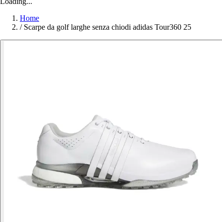
Loading...
Home
/
Scarpe da golf larghe senza chiodi adidas Tour360 25