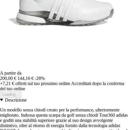
A partire da
200,00 €
144,16 €
-28%
+7,21 €
offerti sul tuo prossimo ordine
Accreditati dopo la conferma
del tuo ordine
Loading...
Descrizione
Un modello senza chiodi creato per la performance, ulteriormente
migliorato. Indossa questa scarpa da golf senza chiodi Tour360 adidas
e goditi una stabilità superiore grazie al suo design avvolgente
distintivo, oltre al ritorno di energia fornito dalla tecnologia adidas