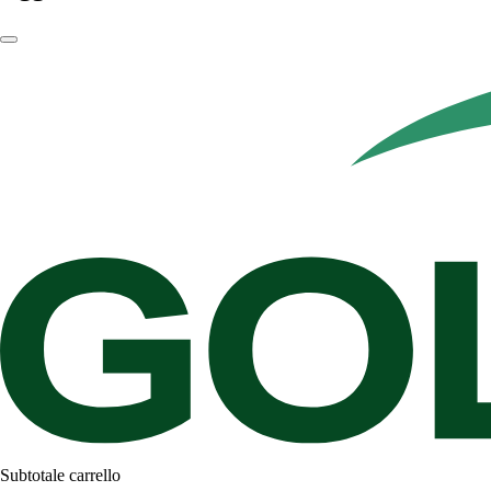
Subtotale carrello