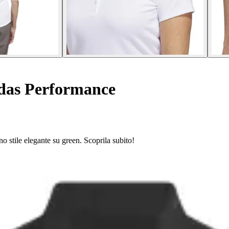
das Performance
o stile elegante su green. Scoprila subito!