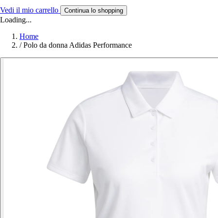
Vedi il mio carrello
Continua lo shopping
Loading...
Home
/
Polo da donna Adidas Performance