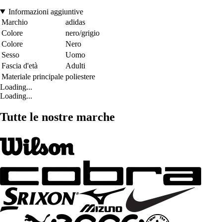
Informazioni aggiuntive
Marchio
adidas
Colore
nero/grigio
Colore
Nero
Sesso
Uomo
Fascia d'età
Adulti
Materiale principale
poliestere
Loading...
Loading...
Tutte le nostre marche