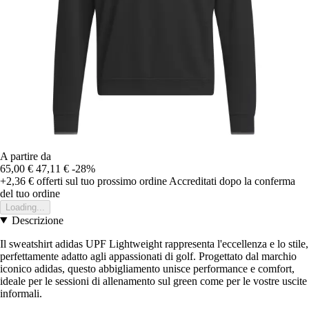
A partire da
65,00 €
47,11 €
-28%
+2,36 €
offerti sul tuo prossimo ordine
Accreditati dopo la conferma
del tuo ordine
Loading...
Descrizione
Il sweatshirt adidas UPF Lightweight rappresenta l'eccellenza e lo stile,
perfettamente adatto agli appassionati di golf. Progettato dal marchio
iconico adidas, questo abbigliamento unisce performance e comfort,
ideale per le sessioni di allenamento sul green come per le vostre uscite
informali.