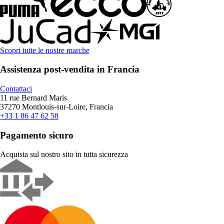
Scopri tutte le nostre marche
Assistenza post-vendita in Francia
Contattaci
11 rue Bernard Maris
37270 Montlouis-sur-Loire, Francia
+33 1 86 47 62 58
Pagamento sicuro
Acquista sul nostro sito in tutta sicurezza