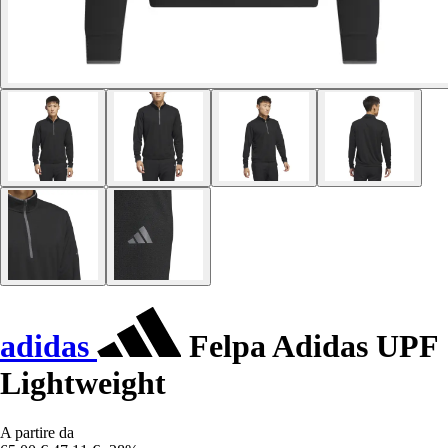
adidas
Felpa Adidas UPF
Lightweight
A partire da