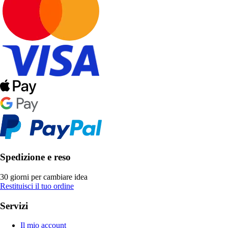
Spedizione e reso
30 giorni per cambiare idea
Restituisci il tuo ordine
Servizi
Il mio account