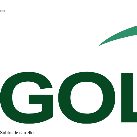
Subtotale carrello