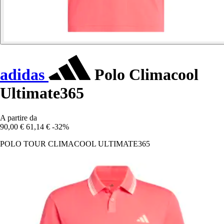
adidas
Polo Climacool
Ultimate365
A partire da
90,00 €
61,14 €
-32%
POLO TOUR CLIMACOOL ULTIMATE365