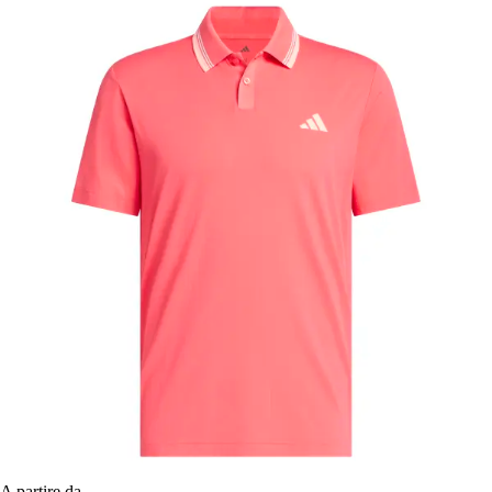
A partire da