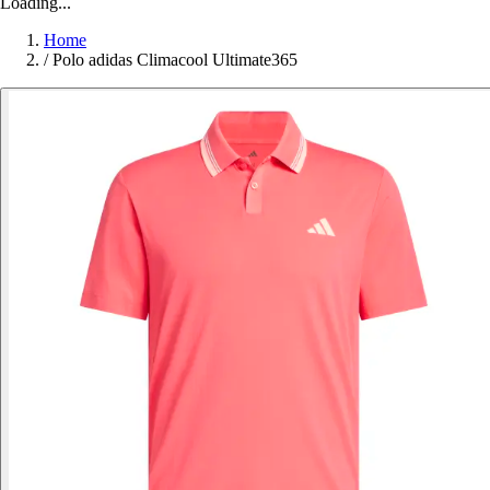
Loading...
Home
/
Polo adidas Climacool Ultimate365