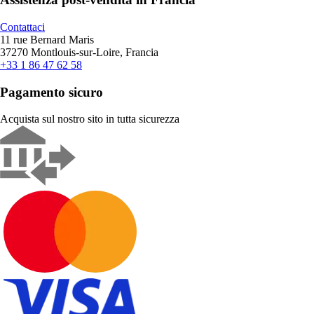
Contattaci
11 rue Bernard Maris
37270 Montlouis-sur-Loire, Francia
+33 1 86 47 62 58
Pagamento sicuro
Acquista sul nostro sito in tutta sicurezza