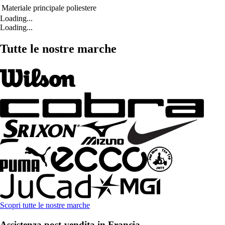
Materiale principale
poliestere
Loading...
Loading...
Tutte le nostre marche
Scopri tutte le nostre marche
Assistenza post-vendita in Francia