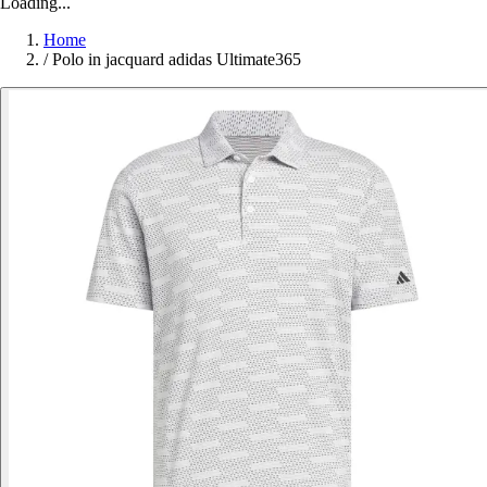
Loading...
Home
/
Polo in jacquard adidas Ultimate365