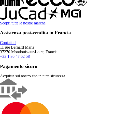
Scopri tutte le nostre marche
Assistenza post-vendita in Francia
Contattaci
11 rue Bernard Maris
37270 Montlouis-sur-Loire, Francia
+33 1 86 47 62 58
Pagamento sicuro
Acquista sul nostro sito in tutta sicurezza