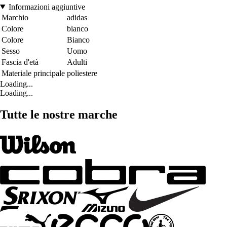
Informazioni aggiuntive
Marchio
adidas
Colore
bianco
Colore
Bianco
Sesso
Uomo
Fascia d'età
Adulti
Materiale principale
poliestere
Loading...
Loading...
Tutte le nostre marche