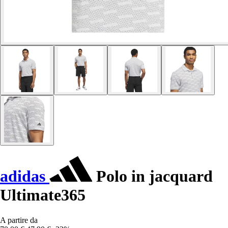
adidas
Polo in jacquard
Ultimate365
A partire da