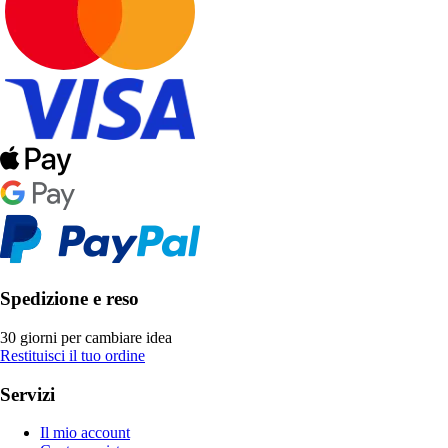
Spedizione e reso
30 giorni per cambiare idea
Restituisci il tuo ordine
Servizi
Il mio account