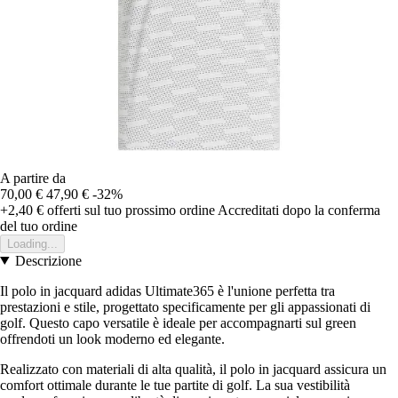
A partire da
70,00 €
47,90 €
-32%
+2,40 €
offerti sul tuo prossimo ordine
Accreditati dopo la conferma
del tuo ordine
Loading...
Descrizione
Il polo in jacquard adidas Ultimate365 è l'unione perfetta tra
prestazioni e stile, progettato specificamente per gli appassionati di
golf. Questo capo versatile è ideale per accompagnarti sul green
offrendoti un look moderno ed elegante.
Realizzato con materiali di alta qualità, il polo in jacquard assicura un
comfort ottimale durante le tue partite di golf. La sua vestibilità