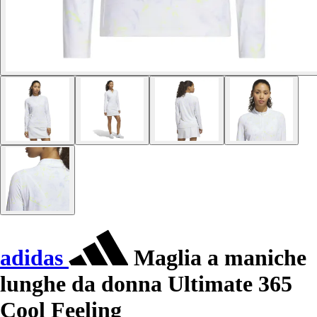
adidas
Maglia a maniche
lunghe da donna Ultimate 365
Cool Feeling