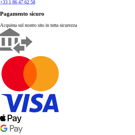
+33 1 86 47 62 58
Pagamento sicuro
Acquista sul nostro sito in tutta sicurezza