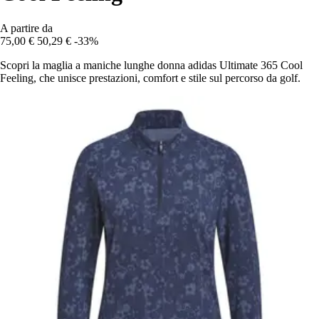
A partire da
75,00 €
50,29 €
-33%
Scopri la maglia a maniche lunghe donna adidas Ultimate 365 Cool
Feeling, che unisce prestazioni, comfort e stile sul percorso da golf.