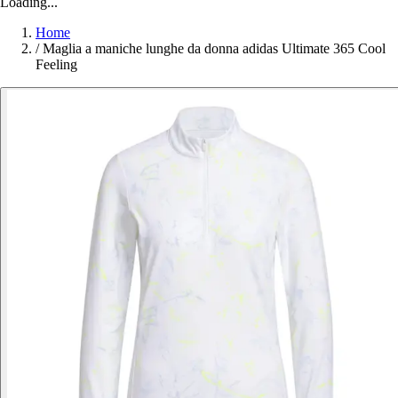
Loading...
Home
/
Maglia a maniche lunghe da donna adidas Ultimate 365 Cool
Feeling