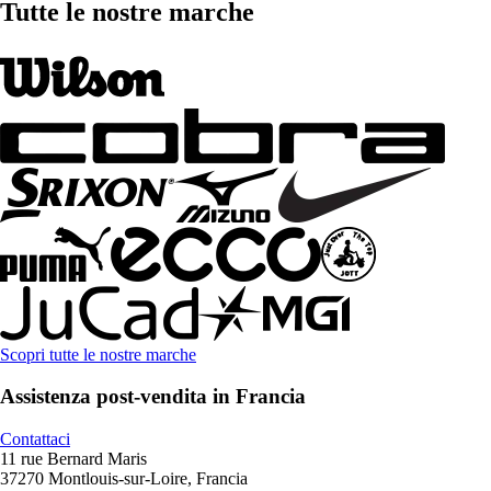
Tutte le nostre marche
Scopri tutte le nostre marche
Assistenza post-vendita in Francia
Contattaci
11 rue Bernard Maris
37270 Montlouis-sur-Loire, Francia