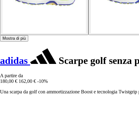
Mostra di più
adidas
Scarpe golf senza
A partire da
180,00 €
162,00 €
-10%
Una scarpa da golf con ammortizzazione Boost e tecnologia Twistgrip pe