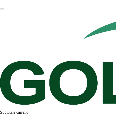
Subtotale carrello