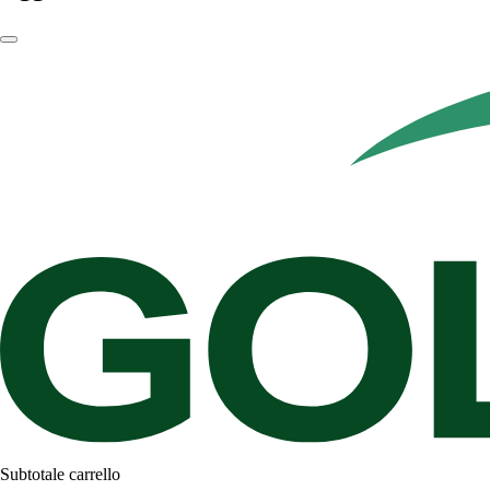
Subtotale carrello