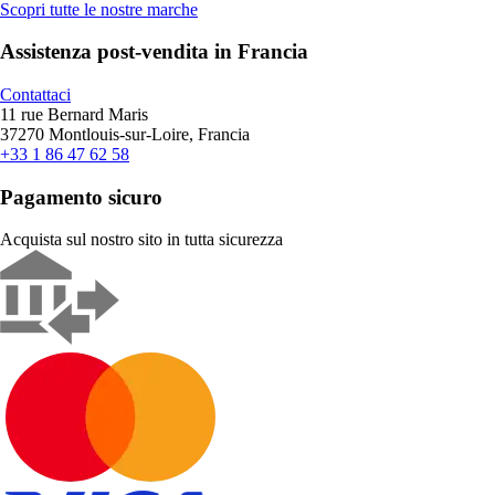
Scopri tutte le nostre marche
Assistenza post-vendita in Francia
Contattaci
11 rue Bernard Maris
37270 Montlouis-sur-Loire, Francia
+33 1 86 47 62 58
Pagamento sicuro
Acquista sul nostro sito in tutta sicurezza