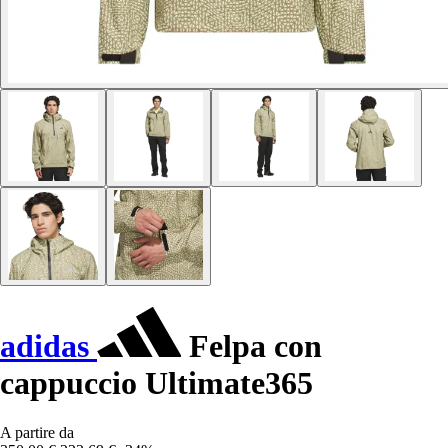
adidas
Felpa con
cappuccio Ultimate365
A partire da