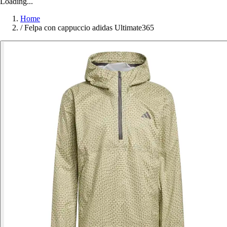
Loading...
Home
/
Felpa con cappuccio adidas Ultimate365