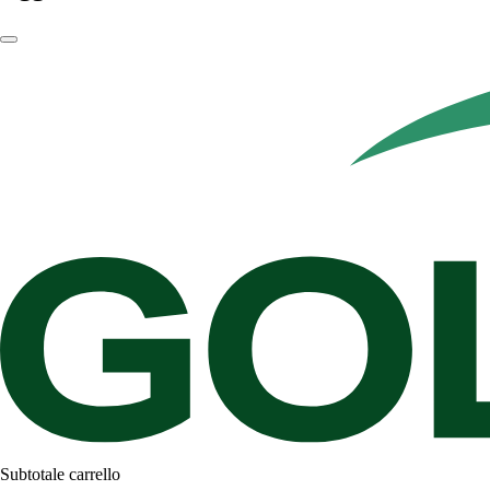
Subtotale carrello