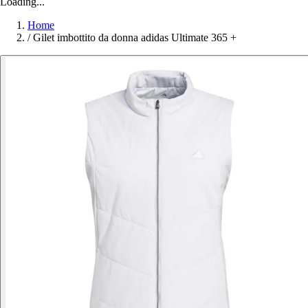
Loading...
Home
/
Gilet imbottito da donna adidas Ultimate 365 +