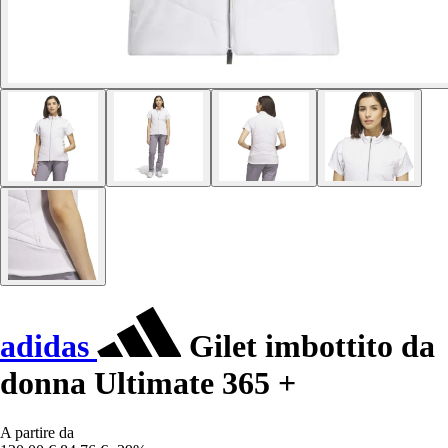
adidas
Gilet imbottito da
donna Ultimate 365 +
A partire da