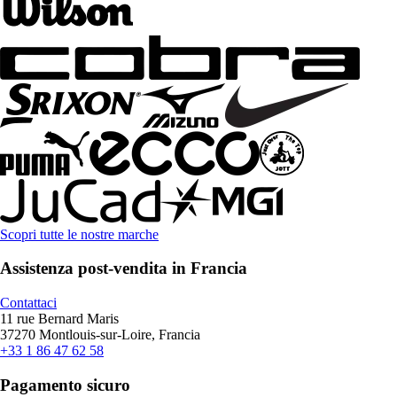
Scopri tutte le nostre marche
Assistenza post-vendita in Francia
Contattaci
11 rue Bernard Maris
37270 Montlouis-sur-Loire, Francia
+33 1 86 47 62 58
Pagamento sicuro