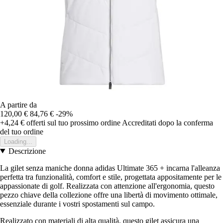
A partire da
120,00 €
84,76 €
-29%
+4,24 €
offerti sul tuo prossimo ordine
Accreditati dopo la conferma
del tuo ordine
Loading...
Descrizione
La gilet senza maniche donna adidas Ultimate 365 + incarna l'alleanza
perfetta tra funzionalità, comfort e stile, progettata appositamente per le
appassionate di golf. Realizzata con attenzione all'ergonomia, questo
pezzo chiave della collezione offre una libertà di movimento ottimale,
essenziale durante i vostri spostamenti sul campo.
Realizzato con materiali di alta qualità, questo gilet assicura una