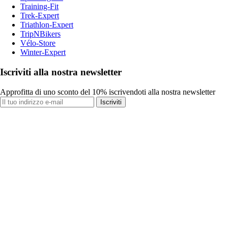
Training-Fit
Trek-Expert
Triathlon-Expert
TripNBikers
Vélo-Store
Winter-Expert
Iscriviti alla nostra newsletter
Approfitta di uno sconto del 10% iscrivendoti alla nostra newsletter
Iscriviti