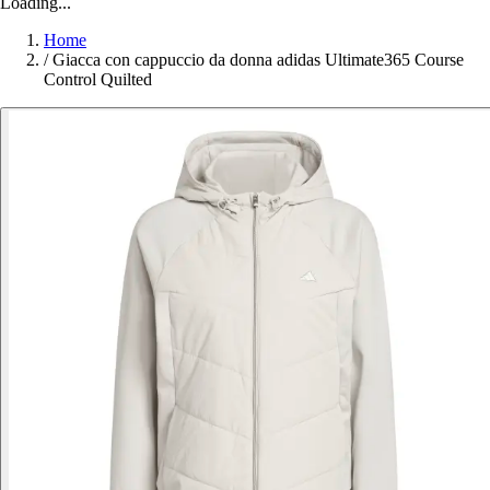
Loading...
Home
/
Giacca con cappuccio da donna adidas Ultimate365 Course
Control Quilted