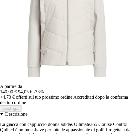
A partire da
140,00 €
94,05 €
-33%
+4,70 €
offerti sul tuo prossimo ordine
Accreditati dopo la conferma
del tuo ordine
Loading...
Descrizione
La giacca con cappuccio donna adidas Ultimate365 Course Control
Quilted è un must-have per tutte le appassionate di golf. Progettata dal