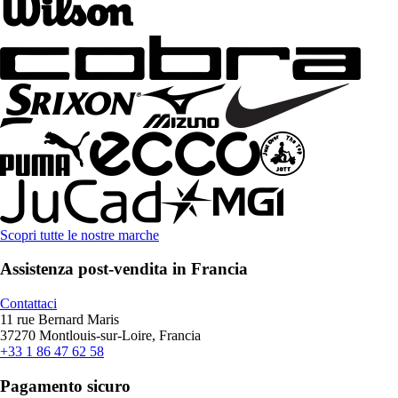
Scopri tutte le nostre marche
Assistenza post-vendita in Francia
Contattaci
11 rue Bernard Maris
37270 Montlouis-sur-Loire, Francia
+33 1 86 47 62 58
Pagamento sicuro