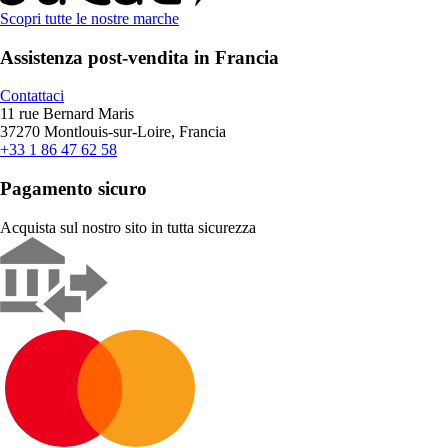
Scopri tutte le nostre marche
Assistenza post-vendita in Francia
Contattaci
11 rue Bernard Maris
37270 Montlouis-sur-Loire, Francia
+33 1 86 47 62 58
Pagamento sicuro
Acquista sul nostro sito in tutta sicurezza