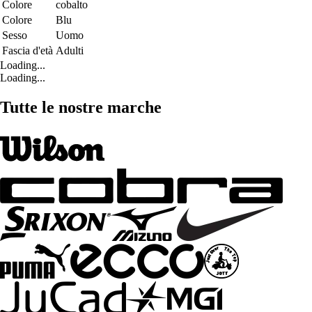
Colore
cobalto
Colore
Blu
Sesso
Uomo
Fascia d'età
Adulti
Loading...
Loading...
Tutte le nostre marche