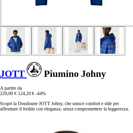
JOTT
Piumino Johny
A partire da
220,00 €
124,20 €
-44%
Scopri la Doudoune JOTT Johny, che unisce comfort e stile per
affrontare il freddo con eleganza, senza compromettere la leggerezza.