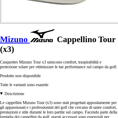
Mizuno
Cappellino Tour
(x3)
Casquettes Mizuno Tour x3 uniscono comfort, traspirabilità e
protezione solare per ottimizzare le tue performance sul campo da golf.
Prodotto non disponibile
Tutte le varianti sono esaurite
Descrizione
Le cappellini Mizuno Tour (x3) sono stati progettati appositamente per
gli appassionati e i professionisti del golf che cercano di unire comfort,
prestazioni e stile durante le loro partite sul campo. Facendo parte della
famiglia dei cappellini da golf, questi accessori sono essenziali per