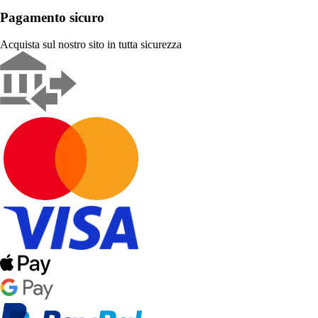
Pagamento sicuro
Acquista sul nostro sito in tutta sicurezza