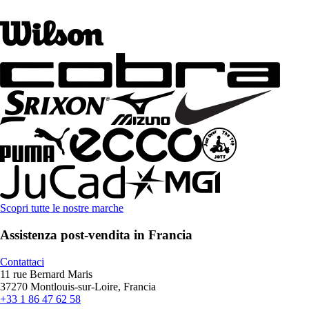
Scopri tutte le nostre marche
Assistenza post-vendita in Francia
Contattaci
11 rue Bernard Maris
37270 Montlouis-sur-Loire, Francia
+33 1 86 47 62 58