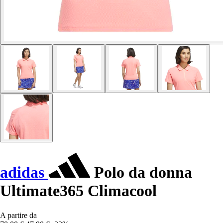
adidas
Polo da donna
Ultimate365 Climacool
A partire da