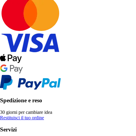
Spedizione e reso
30 giorni per cambiare idea
Restituisci il tuo ordine
Servizi