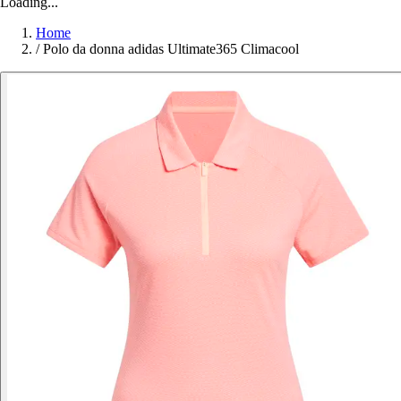
Loading...
Home
/
Polo da donna adidas Ultimate365 Climacool