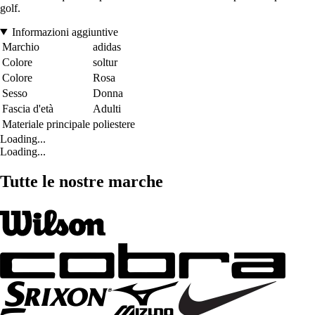
golf.
Informazioni aggiuntive
Marchio
adidas
Colore
soltur
Colore
Rosa
Sesso
Donna
Fascia d'età
Adulti
Materiale principale
poliestere
Loading...
Loading...
Tutte le nostre marche