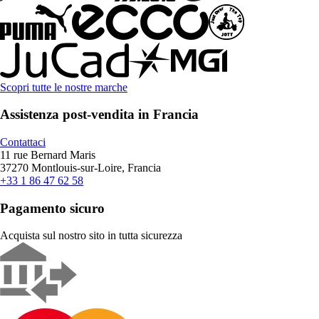
Scopri tutte le nostre marche
Assistenza post-vendita in Francia
Contattaci
11 rue Bernard Maris
37270 Montlouis-sur-Loire, Francia
+33 1 86 47 62 58
Pagamento sicuro
Acquista sul nostro sito in tutta sicurezza