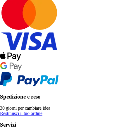
Spedizione e reso
30 giorni per cambiare idea
Restituisci il tuo ordine
Servizi