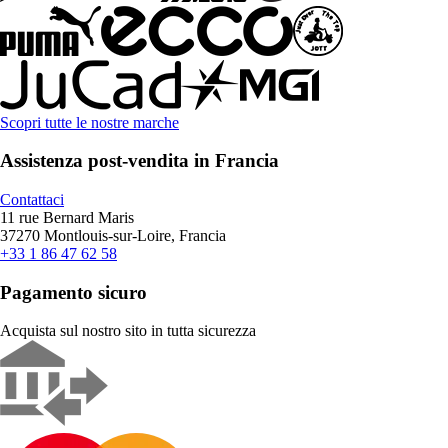
Scopri tutte le nostre marche
Assistenza post-vendita in Francia
Contattaci
11 rue Bernard Maris
37270 Montlouis-sur-Loire, Francia
+33 1 86 47 62 58
Pagamento sicuro
Acquista sul nostro sito in tutta sicurezza