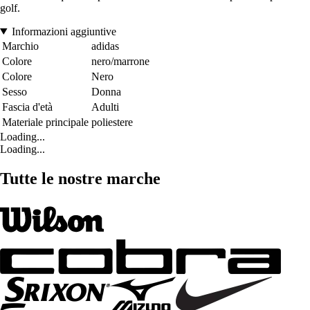
golf.
Informazioni aggiuntive
Marchio
adidas
Colore
nero/marrone
Colore
Nero
Sesso
Donna
Fascia d'età
Adulti
Materiale principale
poliestere
Loading...
Loading...
Tutte le nostre marche