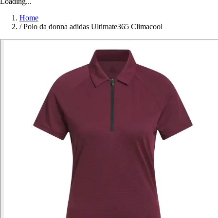
Loading...
Home
/
Polo da donna adidas Ultimate365 Climacool