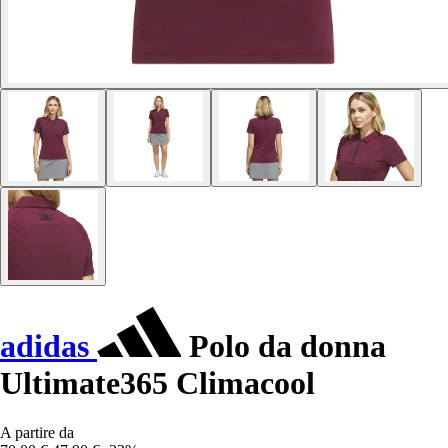
adidas
Polo da donna
Ultimate365 Climacool
A partire da