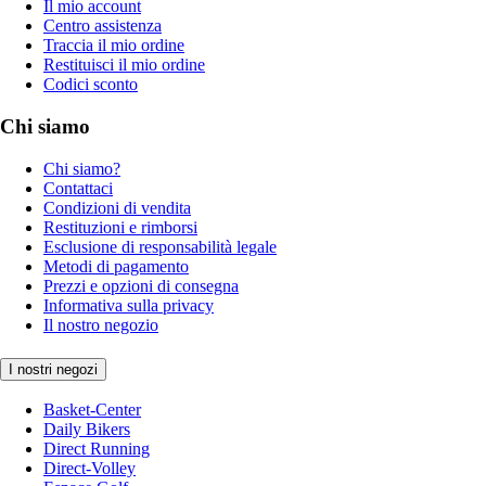
Il mio account
Centro assistenza
Traccia il mio ordine
Restituisci il mio ordine
Codici sconto
Chi siamo
Chi siamo?
Contattaci
Condizioni di vendita
Restituzioni e rimborsi
Esclusione di responsabilità legale
Metodi di pagamento
Prezzi e opzioni di consegna
Informativa sulla privacy
Il nostro negozio
I nostri negozi
Basket-Center
Daily Bikers
Direct Running
Direct-Volley