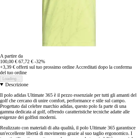
A partire da
100,00 €
67,72 €
-32%
+3,39 €
offerti sul tuo prossimo ordine
Accreditati dopo la conferma
del tuo ordine
Loading...
Descrizione
Il polo adidas Ultimate 365 è il pezzo essenziale per tutti gli amanti del
golf che cercano di unire comfort, performance e stile sul campo.
Progettato dal celebre marchio adidas, questo polo fa parte di una
gamma dedicata al golf, offrendo caratteristiche tecniche adatte alle
esigenze dei golfisti moderni.
Realizzato con materiali di alta qualità, il polo Ultimate 365 garantisce
un'eccellente libertà di movimento grazie al suo taglio ergonomico. I