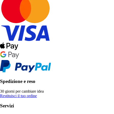
Spedizione e reso
30 giorni per cambiare idea
Restituisci il tuo ordine
Servizi