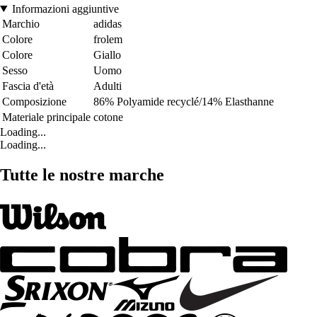
Informazioni aggiuntive
Marchio
adidas
Colore
frolem
Colore
Giallo
Sesso
Uomo
Fascia d'età
Adulti
Composizione
86% Polyamide recyclé/14% Elasthanne
Materiale principale
cotone
Loading...
Loading...
Tutte le nostre marche