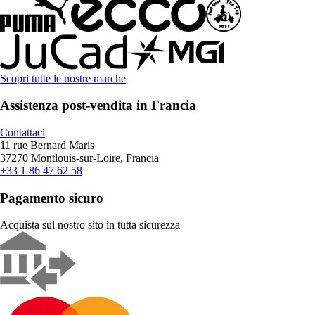
Scopri tutte le nostre marche
Assistenza post-vendita in Francia
Contattaci
11 rue Bernard Maris
37270 Montlouis-sur-Loire, Francia
+33 1 86 47 62 58
Pagamento sicuro
Acquista sul nostro sito in tutta sicurezza