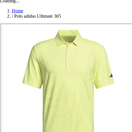
Loading...
Home
/
Polo adidas Ultimate 365