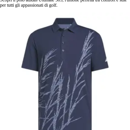
per tutti gli appassionati di golf.