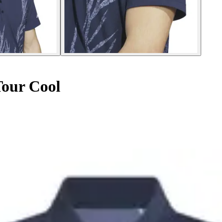
Tour Cool