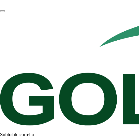
Subtotale carrello