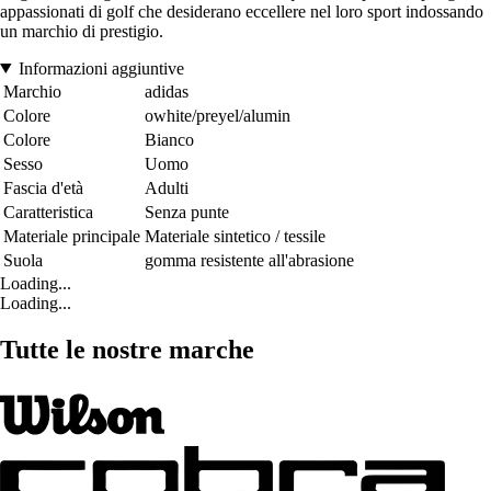
appassionati di golf che desiderano eccellere nel loro sport indossando
un marchio di prestigio.
Informazioni aggiuntive
Marchio
adidas
Colore
owhite/preyel/alumin
Colore
Bianco
Sesso
Uomo
Fascia d'età
Adulti
Caratteristica
Senza punte
Materiale principale
Materiale sintetico / tessile
Suola
gomma resistente all'abrasione
Loading...
Loading...
Tutte le nostre marche