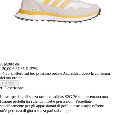
A partire da
120,00 €
87,65 €
-27%
+4,38 €
offerti sul tuo prossimo ordine
Accreditati dopo la conferma
del tuo ordine
Loading...
Descrizione
Le scarpe da golf senza tacchetti adidas S2G 26 rappresentano una
fusione perfetta tra stile, comfort e prestazioni. Progettate
specificamente per gli appassionati di golf, queste scarpe offrono
un'esperienza di gioco senza pari sul campo.