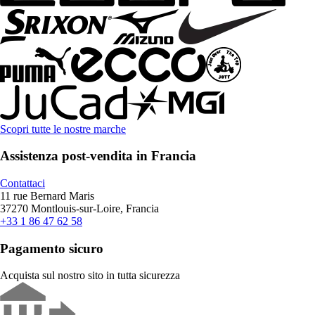
Scopri tutte le nostre marche
Assistenza post-vendita in Francia
Contattaci
11 rue Bernard Maris
37270 Montlouis-sur-Loire, Francia
+33 1 86 47 62 58
Pagamento sicuro
Acquista sul nostro sito in tutta sicurezza