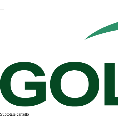
Subtotale carrello