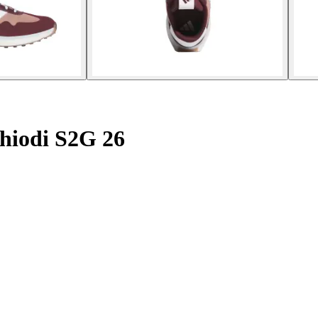
chiodi S2G 26