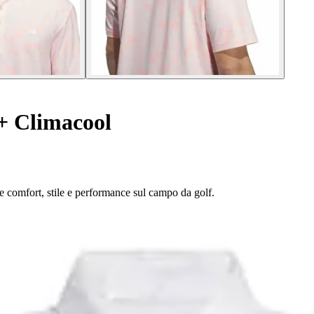
+ Climacool
re comfort, stile e performance sul campo da golf.