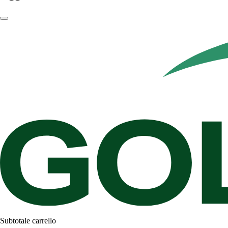
Subtotale carrello