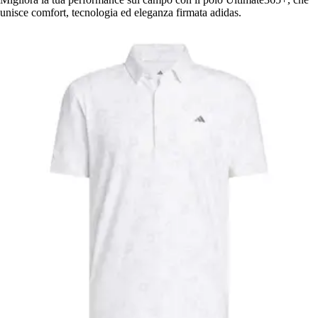
unisce comfort, tecnologia ed eleganza firmata adidas.