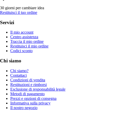
30 giorni per cambiare idea
Restituisci il tuo ordine
Servizi
Il mio account
Centro assistenza
Traccia il mio ordine
Restituisci il mio ordine
Codici sconto
Chi siamo
Chi siamo?
Contattaci
Condizioni di vendita
Restituzioni e rimborsi
Esclusione di responsabilità legale
Metodi di pagamento
Prezzi e opzioni di consegna
Informativa sulla privacy
Il nostro negozio