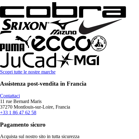
Scopri tutte le nostre marche
Assistenza post-vendita in Francia
Contattaci
11 rue Bernard Maris
37270 Montlouis-sur-Loire, Francia
+33 1 86 47 62 58
Pagamento sicuro
Acquista sul nostro sito in tutta sicurezza