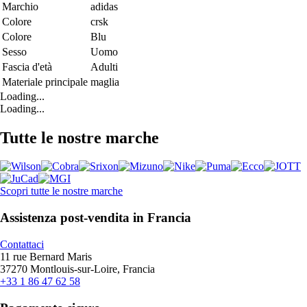
Marchio
adidas
Colore
crsk
Colore
Blu
Sesso
Uomo
Fascia d'età
Adulti
Materiale principale
maglia
Loading...
Loading...
Tutte le nostre marche
Scopri tutte le nostre marche
Assistenza post-vendita in Francia
Contattaci
11 rue Bernard Maris
37270 Montlouis-sur-Loire, Francia
+33 1 86 47 62 58